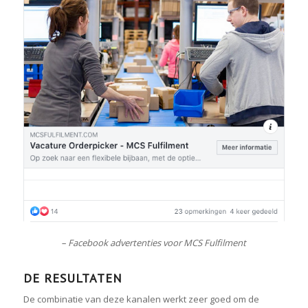
– Facebook advertenties voor MCS Fulfilment
DE RESULTATEN
De combinatie van deze kanalen werkt zeer goed om de