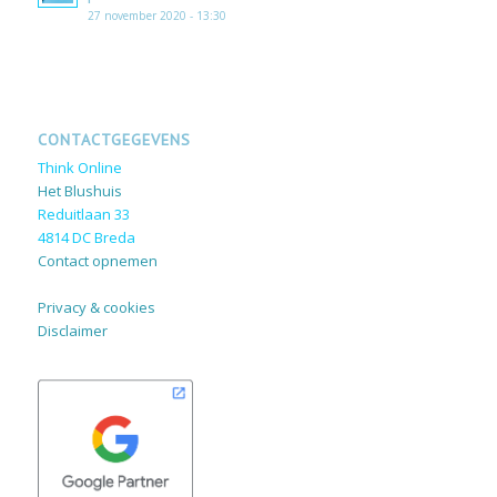
27 november 2020 - 13:30
CONTACTGEGEVENS
Think Online
Het Blushuis
Reduitlaan 33
4814 DC
Breda
Contact opnemen
Privacy & cookies
Disclaimer